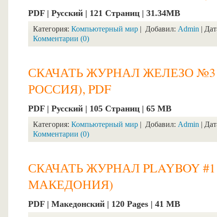
PDF | Русский | 121 Страниц | 31.34MB
Категория:
Компьютерный мир
| Добавил:
Admin
| Дат
Комментарии (0)
СКАЧАТЬ ЖУРНАЛ ЖЕЛЕЗО №3 (
РОССИЯ), PDF
PDF | Русский | 105 Страниц | 65 MB
Категория:
Компьютерный мир
| Добавил:
Admin
| Дат
Комментарии (0)
СКАЧАТЬ ЖУРНАЛ PLAYBOY #1 (0
МАКЕДОНИЯ)
PDF | Македонский | 120 Pages | 41 MB