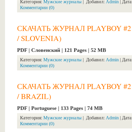
Категория:
Мужские журналы
| Добавил:
Admin
| Дата
Комментарии (0)
СКАЧАТЬ ЖУРНАЛ PLAYBOY #2 
/ SLOVENIA)
PDF | Словенский | 121 Pages | 52 MB
Категория:
Мужские журналы
| Добавил:
Admin
| Дата
Комментарии (0)
СКАЧАТЬ ЖУРНАЛ PLAYBOY #2 
/ BRAZIL)
PDF | Portuguese | 133 Pages | 74 MB
Категория:
Мужские журналы
| Добавил:
Admin
| Дата
Комментарии (0)