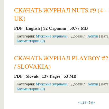
СКАЧАТЬ ЖУРНАЛ NUTS #9 (4 - 
UK)
PDF | English | 92 Страниц | 59.77 MB
Категория:
Мужские журналы
| Добавил:
Admin
| Дата
Комментарии (0)
СКАЧАТЬ ЖУРНАЛ PLAYBOY #2 
/ SLOVAKIA)
PDF | Slovak | 137 Pages | 53 MB
Категория:
Мужские журналы
| Добавил:
Admin
| Дата
Комментарии (0)
«
1
2
3
4
5
6
»