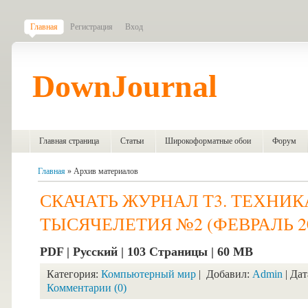
Главная
Регистрация
Вход
DownJournal
Главная страница
Статьи
Широкоформатные обои
Форум
Главная
»
Архив материалов
СКАЧАТЬ ЖУРНАЛ Т3. ТЕХНИК
ТЫСЯЧЕЛЕТИЯ №2 (ФЕВРАЛЬ 20
PDF | Русский | 103 Страницы | 60 MB
Категория:
Компьютерный мир
| Добавил:
Admin
| Дат
Комментарии (0)