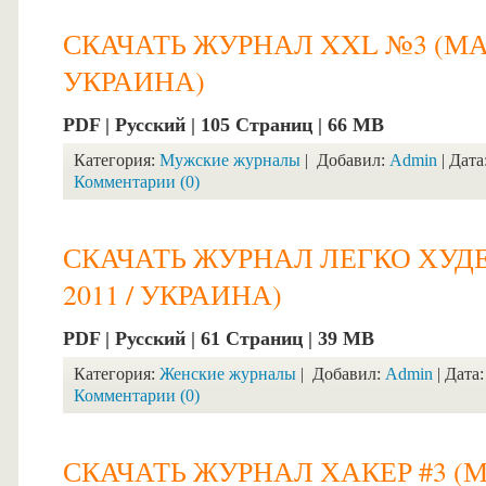
СКАЧАТЬ ЖУРНАЛ XXL №3 (МАР
УКРАИНА)
PDF | Русский | 105 Страниц | 66 MB
Категория:
Мужские журналы
| Добавил:
Admin
| Дата
Комментарии (0)
СКАЧАТЬ ЖУРНАЛ ЛЕГКО ХУД
2011 / УКРАИНА)
PDF | Русский | 61 Страниц | 39 MB
Категория:
Женские журналы
| Добавил:
Admin
| Дата
Комментарии (0)
СКАЧАТЬ ЖУРНАЛ ХАКЕР #3 (М